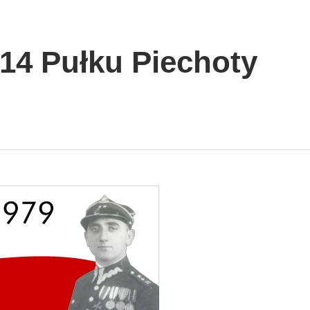
14 Pułku Piechoty