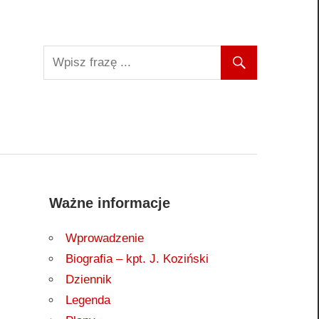
Ważne informacje
Wprowadzenie
Biografia – kpt. J. Koziński
Dziennik
Legenda